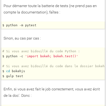
Pour démarrer toute la batterie de tests (ne prend pas en
compte la documentation), faîtes :
$ python -m pytest
Sinon, au cas par cas :
# Si vous avez bidouillé du code Python :
$ python -c 
'import bokeh; bokeh.test()'
# Si vous avez bidouillé du code dans le dossier bokeh
$ 
cd
 bokehjs

Enfin, si vous avez fait le job correctement, vous avez écrit
de la doc'. Donc :