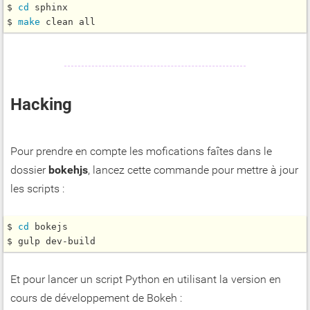
$ 
cd
 sphinx

$ 
make
Hacking
Pour prendre en compte les mofications faîtes dans le
dossier
bokehjs
, lancez cette commande pour mettre à jour
les scripts :
$ 
cd
 bokejs

Et pour lancer un script Python en utilisant la version en
cours de développement de Bokeh :