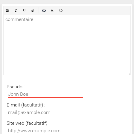
Pseudo :
E-mail (facultatif) :
Site web (facultatif) :