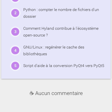
Python : compter le nombre de fichiers d'un
dossier
Comment Hyland contribue à l'écosystème
open-source ?
GNU/Linux : regénérer le cache des
bibliothèques
Script d'aide à la conversion PyQt4 vers PyQt5
☕ Aucun commentaire