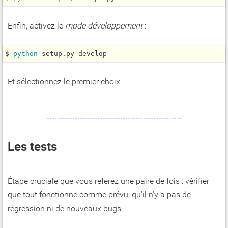
Enfin, activez le
mode développement
:
$ 
python 
setup.py develop
Et sélectionnez le premier choix.
Les tests
Étape cruciale que vous referez une paire de fois : vérifier
que tout fonctionne comme prévu, qu'il n'y a pas de
régression ni de nouveaux bugs.