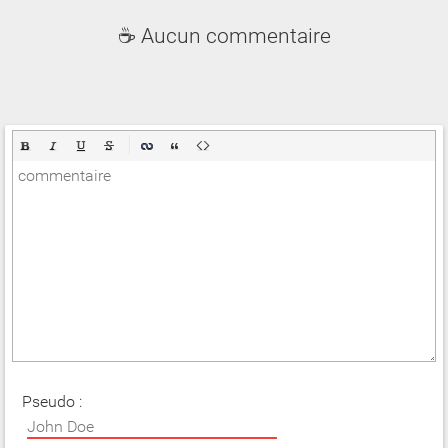
☕ Aucun commentaire
Pseudo :