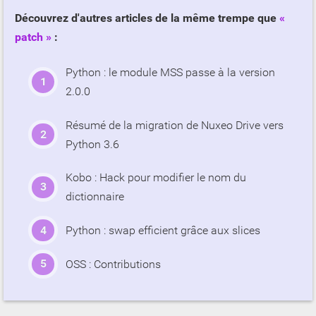
Découvrez d'autres articles de la même trempe que
patch
:
Python : le module MSS passe à la version
2.0.0
Résumé de la migration de Nuxeo Drive vers
Python 3.6
Kobo : Hack pour modifier le nom du
dictionnaire
Python : swap efficient grâce aux slices
OSS : Contributions