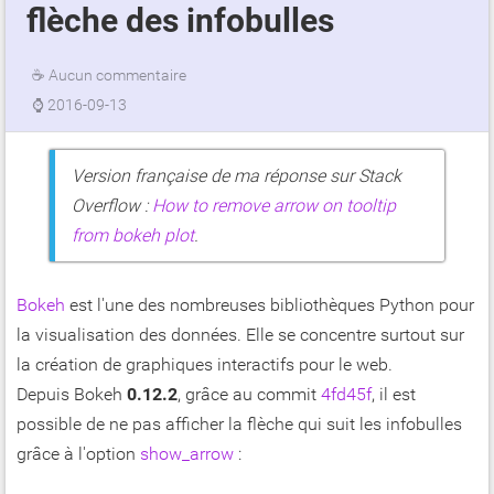
flèche des infobulles
☕
Aucun commentaire
⌚
2016-09-13
Version française de ma réponse sur Stack
Overflow :
How to remove arrow on tooltip
from bokeh plot
.
Bokeh
est l'une des nombreuses bibliothèques Python pour
la visualisation des données. Elle se concentre surtout sur
la création de graphiques interactifs pour le web.
Depuis Bokeh
0.12.2
, grâce au commit
4fd45f
, il est
possible de ne pas afficher la flèche qui suit les infobulles
grâce à l'option
show_arrow
: