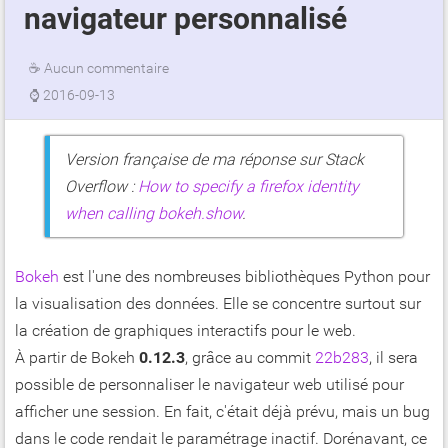
navigateur personnalisé
☕
Aucun commentaire
⌚
2016-09-13
Version française de ma réponse sur Stack
Overflow :
How to specify a firefox identity
when calling bokeh.show
.
Bokeh
est l'une des nombreuses bibliothèques Python pour
la visualisation des données. Elle se concentre surtout sur
la création de graphiques interactifs pour le web.
À partir de Bokeh
0.12.3
, grâce au commit
22b283
, il sera
possible de personnaliser le navigateur web utilisé pour
afficher une session. En fait, c'était déjà prévu, mais un bug
dans le code rendait le paramétrage inactif. Dorénavant, ce