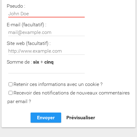
Pseudo :
E-mail (facultatif) :
Site web (facultatif) :
Somme de :
six
+
cinq
Retenir ces informations avec un cookie ?
Recevoir des notifications de nouveaux commentaires
par email ?