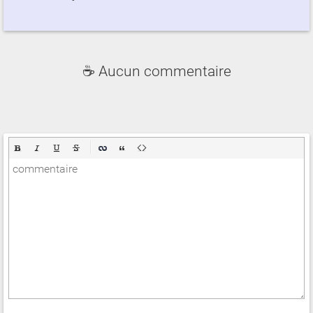
☕ Aucun commentaire