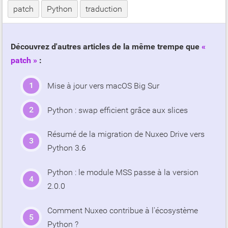
patch
Python
traduction
Découvrez d'autres articles de la même trempe que
patch
:
Mise à jour vers macOS Big Sur
Python : swap efficient grâce aux slices
Résumé de la migration de Nuxeo Drive vers
Python 3.6
Python : le module MSS passe à la version
2.0.0
Comment Nuxeo contribue à l'écosystème
Python ?