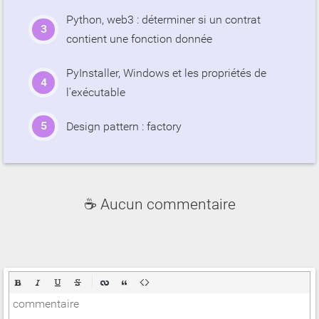
Python, web3 : déterminer si un contrat
contient une fonction donnée
PyInstaller, Windows et les propriétés de
l'exécutable
Design pattern : factory
☕ Aucun commentaire