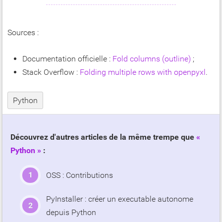
Sources :
Documentation officielle :
Fold columns (outline)
;
Stack Overflow :
Folding multiple rows with openpyxl
.
Python
Découvrez d'autres articles de la même trempe que
Python
:
OSS : Contributions
PyInstaller : créer un executable autonome
depuis Python