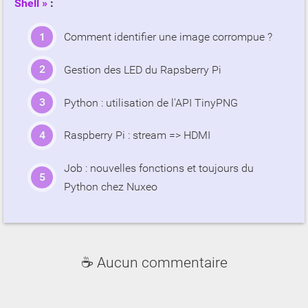
Shell
:
Comment identifier une image corrompue ?
Gestion des LED du Rapsberry Pi
Python : utilisation de l'API TinyPNG
Raspberry Pi : stream => HDMI
Job : nouvelles fonctions et toujours du
Python chez Nuxeo
☕ Aucun commentaire