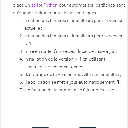
place un
script Python
pour automatiser les tâches sans
qu'aucune action manuelle ne soit requise :
création des binaires et installeurs pour la version
actuelle ;
création des binaires et installeurs pour la version
N-1 ;
mise en route d'un serveur local de mise à jour ;
installation de la version N-1 en utilisant
l'installeur fraichement généré ;
démarrage de la version nouvellement installée ;
(l'application se met à jour automatiquement 🤞)
vérification de la bonne mise à jour effectuée.