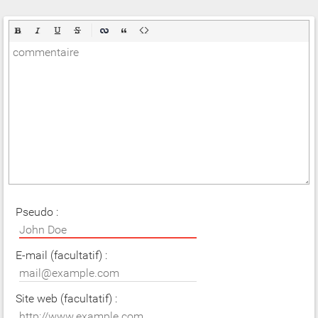
Pseudo :
E-mail (facultatif) :
Site web (facultatif) :