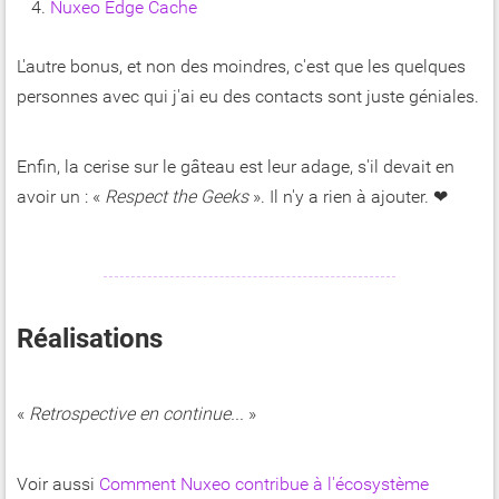
Nuxeo Edge Cache
L'autre bonus, et non des moindres, c'est que les quelques
personnes avec qui j'ai eu des contacts sont juste géniales.
Enfin, la cerise sur le gâteau est leur adage, s'il devait en
avoir un : «
Respect the Geeks
». Il n'y a rien à ajouter. ❤
Réalisations
«
Retrospective en continue...
»
Voir aussi
Comment Nuxeo contribue à l'écosystème