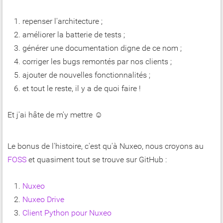
repenser l'architecture ;
améliorer la batterie de tests ;
générer une documentation digne de ce nom ;
corriger les bugs remontés par nos clients ;
ajouter de nouvelles fonctionnalités ;
et tout le reste, il y a de quoi faire !
Et j'ai hâte de m'y mettre ☺
Le bonus de l'histoire, c'est qu'à Nuxeo, nous croyons au
FOSS
et quasiment tout se trouve sur GitHub :
Nuxeo
Nuxeo Drive
Client Python pour Nuxeo