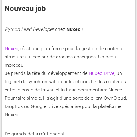
Nouveau job
Python Lead Developer
chez
Nuxeo
!
Nuxeo
, c'est une plateforme pour la gestion de contenu
structuré utilisée par de grosses enseignes. Un beau
morceau.
Je prends la tête du développement de
Nuxeo Drive
, un
logiciel de synchronisation bidirectionnelle des contenus
entre le poste de travail et la base documentaire Nuxeo.
Pour faire simple, il s'agit d'une sorte de client OwnCloud,
DropBox ou Google Drive spécialisé pour la plateforme
Nuxeo.
De grands défis m'attendent :