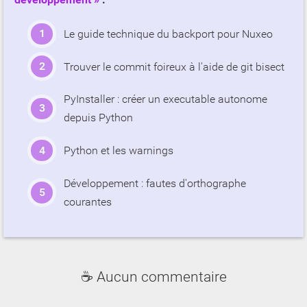
Le guide technique du backport pour Nuxeo
Trouver le commit foireux à l'aide de git bisect
PyInstaller : créer un executable autonome
depuis Python
Python et les warnings
Développement : fautes d'orthographe
courantes
☕ Aucun commentaire