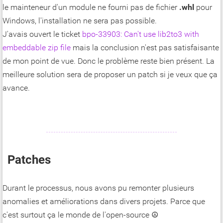
le mainteneur d'un module ne fourni pas de fichier
.whl
pour
Windows, l'installation ne sera pas possible.
J'avais ouvert le ticket
bpo-33903: Can't use lib2to3 with
embeddable zip file
mais la conclusion n'est pas satisfaisante
de mon point de vue. Donc le problème reste bien présent. La
meilleure solution sera de proposer un patch si je veux que ça
avance.
Patches
Durant le processus, nous avons pu remonter plusieurs
anomalies et améliorations dans divers projets. Parce que
c'est surtout ça le monde de l'open-source ☮