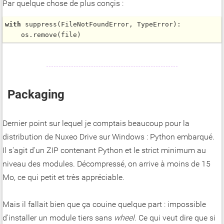
Par quelque chose de plus conçis :
with
suppress
(FileNotFoundError, TypeError):

    os.
remove
Packaging
Dernier point sur lequel je comptais beaucoup pour la
distribution de Nuxeo Drive sur Windows : Python embarqué.
Il s'agit d'un ZIP contenant Python et le strict minimum au
niveau des modules. Décompressé, on arrive à moins de 15
Mo, ce qui petit et très appréciable.
Mais il fallait bien que ça couine quelque part : impossible
d'installer un module tiers sans
wheel
. Ce qui veut dire que si