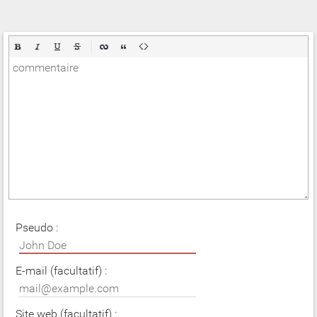
Pseudo :
E-mail (facultatif) :
Site web (facultatif) :