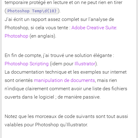
temporaire protégé en lecture et on ne peut rien en tirer
(
).
Photoshop Temp\d{10}
J'ai écrit un rapport assez complet sur l'analyse de
Photoshop, si cela vous tente :
Adobe Creative Suite:
Photoshop
(en anglais).
En fin de compte, j'ai trouvé une solution élégante :
Photoshop Scripting
(idem pour
Illustrator
).
La documentation technique et les exemples sur internet
sont orientés
manipulation de documents
, mais rien
n'indique clairement comment avoir une liste des fichiers
ouverts dans le logiciel ; de manière passive.
Notez que les morceaux de code suivants sont tout aussi
valables pour Photoshop qu'Illustrator.