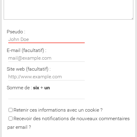
Pseudo :
E-mail (facultatif) :
Site web (facultatif) :
Somme de :
six
+
un
Retenir ces informations avec un cookie ?
Recevoir des notifications de nouveaux commentaires
par email ?