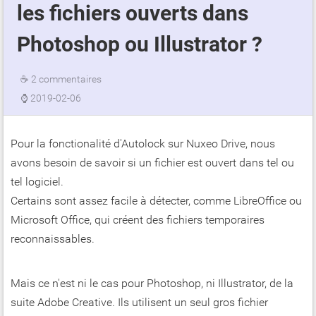
les fichiers ouverts dans
Photoshop ou Illustrator ?
☕
2 commentaires
⌚
2019-02-06
Pour la fonctionalité d'Autolock sur Nuxeo Drive, nous
avons besoin de savoir si un fichier est ouvert dans tel ou
tel logiciel.
Certains sont assez facile à détecter, comme LibreOffice ou
Microsoft Office, qui créent des fichiers temporaires
reconnaissables.
Mais ce n'est ni le cas pour Photoshop, ni Illustrator, de la
suite Adobe Creative. Ils utilisent un seul gros fichier