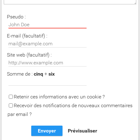
Pseudo :
E-mail (facultatif) :
Site web (facultatif) :
Somme de :
cinq
+
six
Retenir ces informations avec un cookie ?
Recevoir des notifications de nouveaux commentaires
par email ?