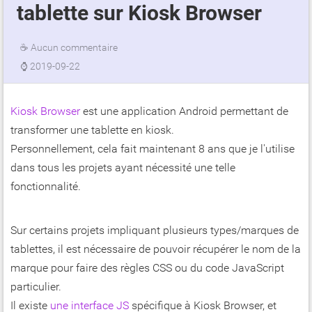
tablette sur Kiosk Browser
☕
Aucun commentaire
⌚
2019-09-22
Kiosk Browser
est une application Android permettant de
transformer une tablette en kiosk.
Personnellement, cela fait maintenant 8 ans que je l'utilise
dans tous les projets ayant nécessité une telle
fonctionnalité.
Sur certains projets impliquant plusieurs types/marques de
tablettes, il est nécessaire de pouvoir récupérer le nom de la
marque pour faire des règles CSS ou du code JavaScript
particulier.
Il existe
une interface JS
spécifique à Kiosk Browser, et