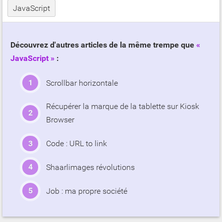
JavaScript
Découvrez d'autres articles de la même trempe que
JavaScript
:
Scrollbar horizontale
Récupérer la marque de la tablette sur Kiosk
Browser
Code : URL to link
Shaarlimages révolutions
Job : ma propre société