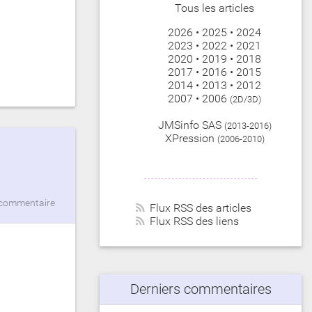
Tous les articles
2026
•
2025
•
2024
2023
•
2022
•
2021
2020
•
2019
•
2018
2017
•
2016
•
2015
2014
•
2013
•
2012
2007
•
2006
(2D/3D)
JMSinfo SAS
(2013-2016)
XPression
(2006-2010)
commentaire
Flux RSS des articles
Flux RSS des liens
Derniers commentaires