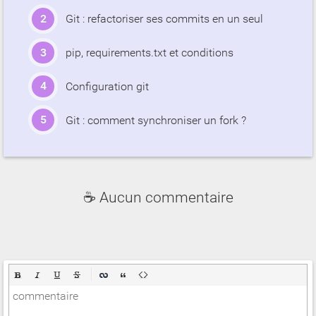
Git : refactoriser ses commits en un seul
pip, requirements.txt et conditions
Configuration git
Git : comment synchroniser un fork ?
☕ Aucun commentaire