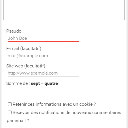
Pseudo :
E-mail (facultatif) :
Site web (facultatif) :
Somme de :
sept
+
quatre
Retenir ces informations avec un cookie ?
Recevoir des notifications de nouveaux commentaires
par email ?