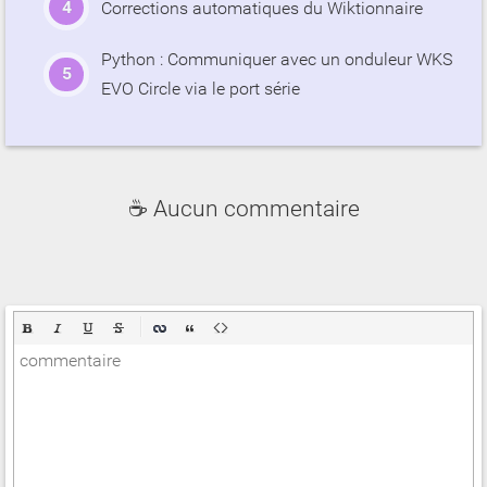
Corrections automatiques du Wiktionnaire
Python : Communiquer avec un onduleur WKS
EVO Circle via le port série
☕ Aucun commentaire