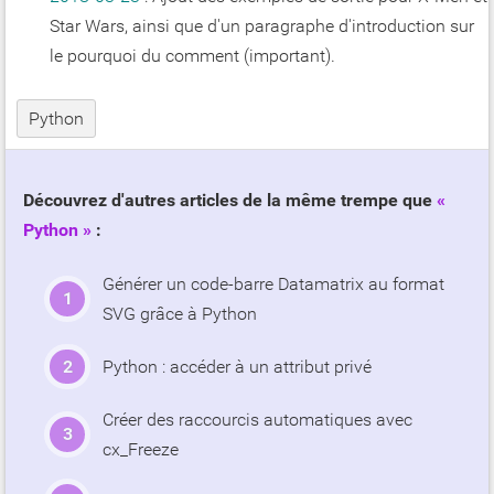
Star Wars, ainsi que d'un paragraphe d'introduction sur
le pourquoi du comment (important).
Python
Découvrez d'autres articles de la même trempe que
Python
:
Générer un code-barre Datamatrix au format
SVG grâce à Python
Python : accéder à un attribut privé
Créer des raccourcis automatiques avec
cx_Freeze