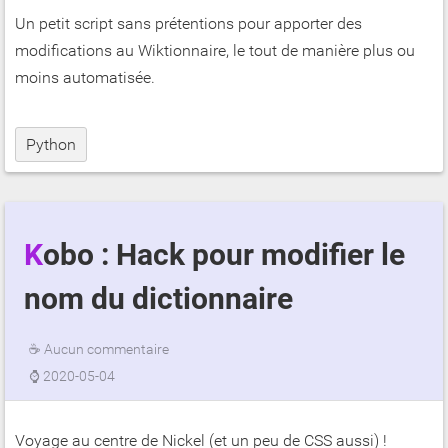
Un petit script sans prétentions pour apporter des
modifications au Wiktionnaire, le tout de manière plus ou
moins automatisée.
Python
Kobo : Hack pour modifier le
nom du dictionnaire
☕
Aucun commentaire
⌚
2020-05-04
Voyage au centre de Nickel (et un peu de CSS aussi) !