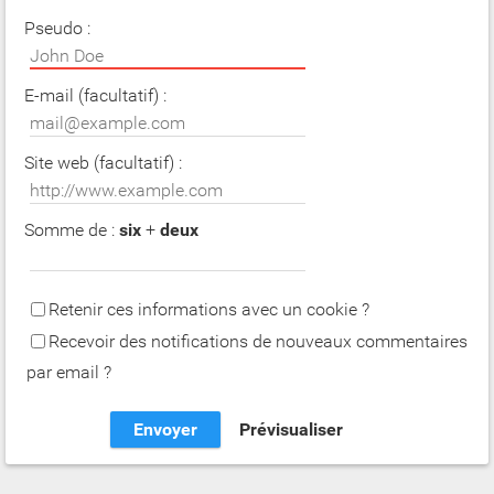
Pseudo :
E-mail (facultatif) :
Site web (facultatif) :
Somme de :
six
+
deux
Retenir ces informations avec un cookie ?
Recevoir des notifications de nouveaux commentaires
par email ?