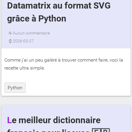
Datamatrix au format SVG
grâce à Python
☕
Aucun commentaire
⌚
2026-05-27
Comme j'ai un peu galéré à trouver comment faire, voci la
recette ultra simple.
Python
Le meilleur dictionnaire